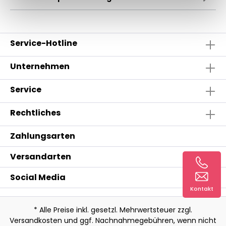
Service-Hotline
Unternehmen
Service
Rechtliches
Zahlungsarten
Versandarten
Social Media
Kontakt
* Alle Preise inkl. gesetzl. Mehrwertsteuer zzgl.
Versandkosten
und ggf. Nachnahmegebühren, wenn nicht