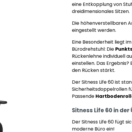
eine Entkopplung von Stuh
dreidimensionales Sitzen.
Die höhenverstellbaren A
eingestellt werden.
Eine Besonderheit liegt 
Bürodrehstuhl: Die
Punkt
Rückenlehne individuell au
einstellen. Das Ergebnis?
den Rücken stärkt.
Der Sitness Life 60 ist s
Sicherheitsdoppelrollen 
Passende
Hartbodenroll
Sitness Life 60 in der
Der Sitness Life 60 fügt s
moderne Büro ein!