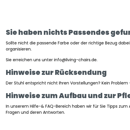
Sie haben nichts Passendes gefu
Sollte nicht die passende Farbe oder der richtige Bezug dabei 
organisieren.
Sie erreichen uns unter
info@living-chairs.de
.
Hinweise zur Rücksendung
Der Stuhl entspricht nicht Ihren Vorstellungen? Kein Proble
Hinweise zum Aufbau und zur Pfl
In unserem Hilfe-& FAQ-Bereich haben wir für Sie Tipps zum
Fragen und deren Antworten.