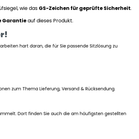
üfsiegel, wie das
GS-Zeichen für geprüfte Sicherheit
.
e Garantie
auf dieses Produkt.
r!
arbeiten hart daran, die für Sie passende Sitzlösung zu
mationen zum Thema Lieferung, Versand & Rücksendung.
mmelt. Dort finden Sie auch die am häufigsten gestellten