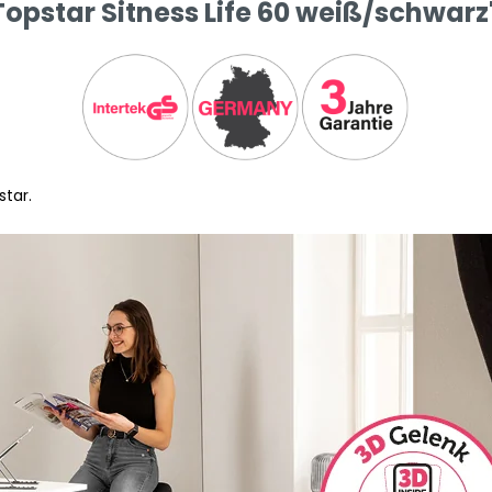
opstar Sitness Life 60 weiß/schwarz
star.