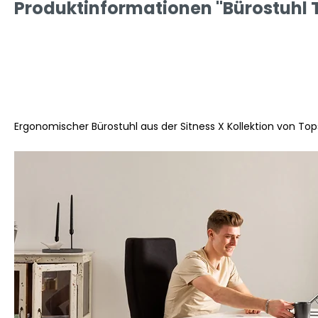
Produktinformationen "Bürostuhl T
Ergonomischer Bürostuhl aus der Sitness X Kollektion von Top