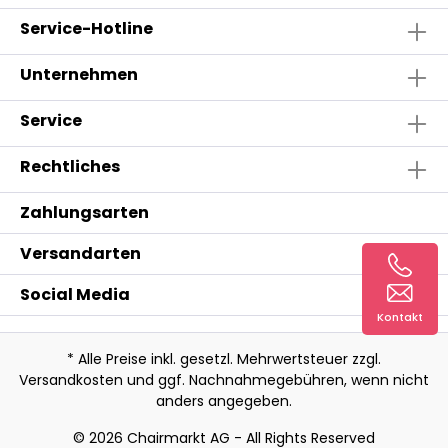
Service-Hotline
Unternehmen
Service
Rechtliches
Zahlungsarten
Versandarten
Social Media
Kontakt
* Alle Preise inkl. gesetzl. Mehrwertsteuer zzgl.
Versandkosten
und ggf. Nachnahmegebühren, wenn nicht
anders angegeben.
© 2026 Chairmarkt AG - All Rights Reserved