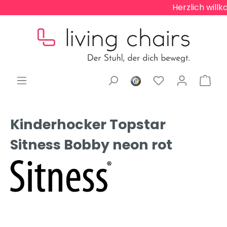
Herzlich willk
Kinderhocker Topstar
Sitness Bobby neon rot