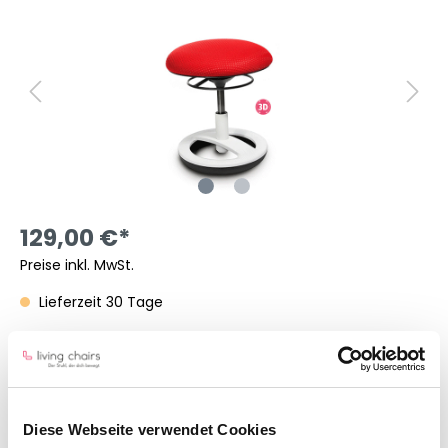
129,00 €*
Preise inkl. MwSt.
Lieferzeit 30 Tage
Farbe
Diese Webseite verwendet Cookies